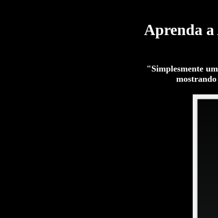
Aprenda a
"Simplesmente u
mostrando