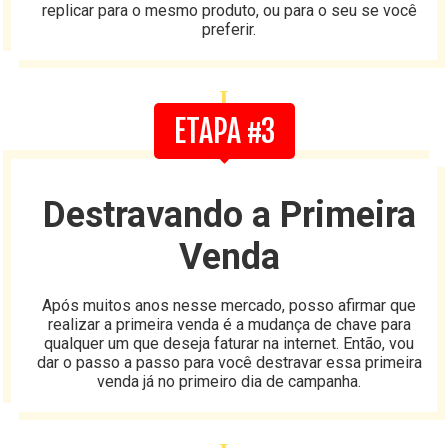
replicar para o mesmo produto, ou para o seu se você
preferir.
I
ETAPA #3
Destravando a Primeira
Venda
Após muitos anos nesse mercado, posso afirmar que
realizar a primeira venda é a mudança de chave para
qualquer um que deseja faturar na internet. Então, vou
dar o passo a passo para você destravar essa primeira
venda já no primeiro dia de campanha.