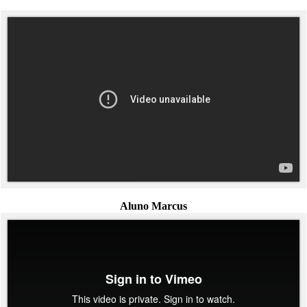
Aluno Marcus