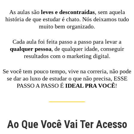
As aulas são
leves e descontraídas
, sem aquela
história de que estudar é chato. Nós deixamos tudo
muito bem organizado.
Cada aula foi feita passo a passo para levar a
qualquer pessoa
, de qualquer idade, conseguir
resultados com o marketing digital.
Se você tem pouco tempo, vive na correria, não pode
se dar ao luxo de estudar o que não precisa, ESSE
PASSO A PASSO É
IDEAL PRA VOCÊ
!
Ao Que Você Vai Ter Acesso