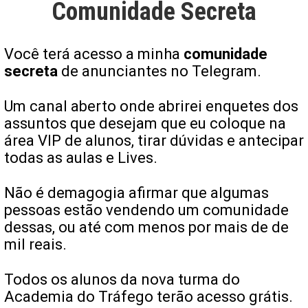
Comunidade Secreta
Você terá acesso a minha
comunidade
secreta
de anunciantes no Telegram.
Um canal aberto onde abrirei enquetes dos
assuntos que desejam que eu coloque na
área VIP de alunos, tirar dúvidas e antecipar
todas as aulas e Lives.
Não é demagogia afirmar que algumas
pessoas estão vendendo um comunidade
dessas, ou até com menos por mais de de
mil reais.
Todos os alunos da nova turma do
Academia do Tráfego terão acesso grátis.