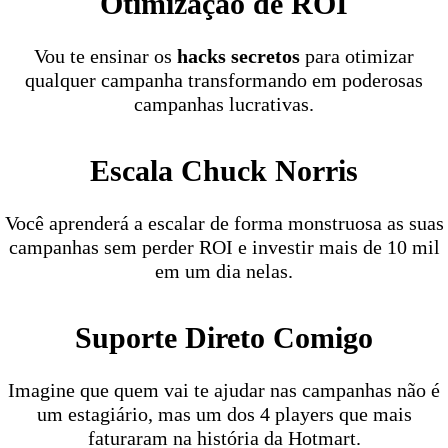
Otimização de ROI
Vou te ensinar os
hacks secretos
para otimizar
qualquer campanha transformando em poderosas
campanhas lucrativas.
Escala Chuck Norris
Você aprenderá a escalar de forma monstruosa as suas
campanhas sem perder ROI e investir mais de 10 mil
em um dia nelas.
Suporte Direto Comigo
Imagine que quem vai te ajudar nas campanhas não é
um estagiário, mas um dos 4 players que mais
faturaram na história da Hotmart.