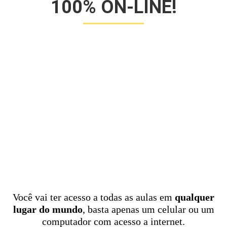
100% ON-LINE!
Você vai ter acesso a todas as aulas em
qualquer
lugar do mundo
, basta apenas um celular ou um
computador com acesso a internet.