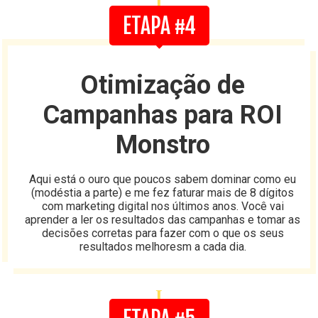
I
ETAPA #4
Otimização de
Campanhas para ROI
Monstro
Aqui está o ouro que poucos sabem dominar como eu
(modéstia a parte) e me fez faturar mais de 8 dígitos
com marketing digital nos últimos anos. Você vai
aprender a ler os resultados das campanhas e tomar as
decisões corretas para fazer com o que os seus
resultados melhoresm a cada dia.
I