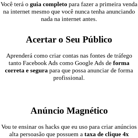
Você terá o
guia completo
para fazer a primeira venda
na internet mesmo que você nunca tenha anunciando
nada na internet antes.
Acertar o Seu Público
Aprenderá como criar contas nas fontes de tráfego
tanto Facebook Ads como Google Ads de
forma
correta e segura
para que possa anunciar de forma
profissional.
Anúncio Magnético
Vou te ensinar os hacks que eu uso para criar anúncios
alta persoasão que possuem a
taxa de clique 4x