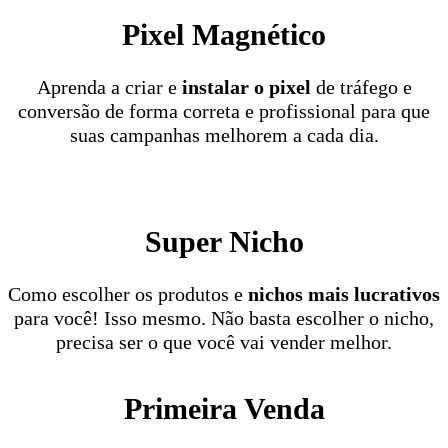
Pixel Magnético
Aprenda a criar e
instalar o pixel
de tráfego e
conversão de forma correta e profissional para que
suas campanhas melhorem a cada dia.
Super Nicho
Como escolher os produtos e
nichos mais lucrativos
para você! Isso mesmo. Não basta escolher o nicho,
precisa ser o que você vai vender melhor.
Primeira Venda