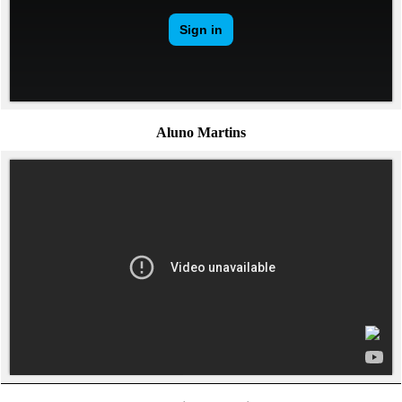
Aluno Martins