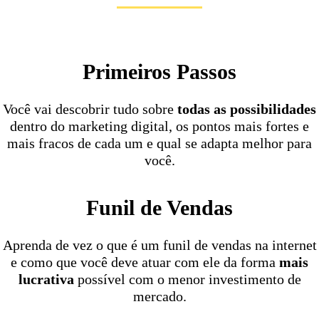
Primeiros Passos
Você vai descobrir tudo sobre
todas as possibilidades
dentro do marketing digital, os pontos mais fortes e
mais fracos de cada um e qual se adapta melhor para
você.
Funil de Vendas
Aprenda de vez o que é um funil de vendas na internet
e como que você deve atuar com ele da forma
mais
lucrativa
possível com o menor investimento de
mercado.