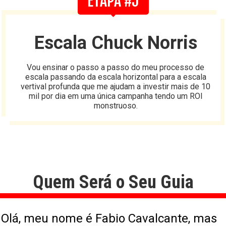
ETAPA #5
Escala Chuck Norris
Vou ensinar o passo a passo do meu processo de
escala passando da escala horizontal para a escala
vertival profunda que me ajudam a investir mais de 10
mil por dia em uma única campanha tendo um ROI
monstruoso.
Quem Será o Seu Guia
Olá, meu nome é Fabio Cavalcante, mas