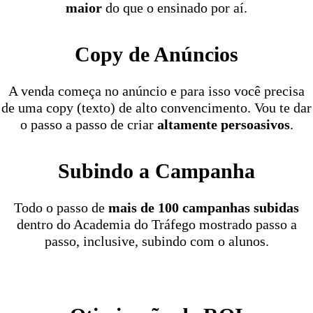
maior
do que o ensinado por aí.
Copy de Anúncios
A venda começa no anúncio e para isso você precisa
de uma copy (texto) de alto convencimento. Vou te dar
o passo a passo de criar
altamente persoasivos
.
Subindo a Campanha
Todo o passo de
mais de 100 campanhas subidas
dentro do Academia do Tráfego mostrado passo a
passo, inclusive, subindo com o alunos.