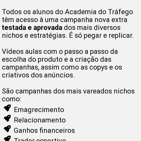
Todos os alunos do Academia do Tráfego
têm acesso à uma campanha nova extra
testada e aprovada
dos mais diversos
nichos e estratégias. É só pegar e replicar.
Vídeos aulas com o passo a passo da
escolha do produto e a criação das
campanhas, assim como as copys e os
criativos dos anúncios.
São campanhas dos mais vareados nichos
como:
Emagrecimento
Relacionamento
Ganhos financeiros
Trader esportivo