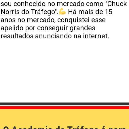
sou conhecido no mercado como "Chuck
Norris do Tráfego".
Há mais de 15
anos no mercado, conquistei esse
apelido por conseguir grandes
resultados anunciando na internet.