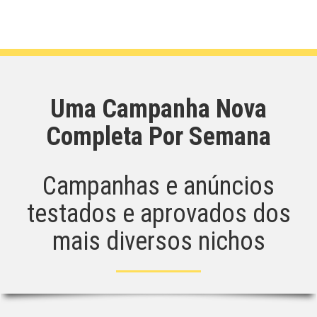
Uma Campanha Nova
Completa Por Semana
Campanhas e anúncios
testados e aprovados dos
mais diversos nichos