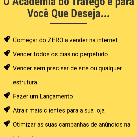
O Academia do Tráfego é para
Você Que Deseja...
Começar do ZERO a vender na internet
Vender todos os dias no perpétudo
Vender sem precisar de site ou qualquer
estrutura
Fazer um Lançamento
Atrair mais clientes para a sua loja
Otimizar as suas campanhas de anúncios na