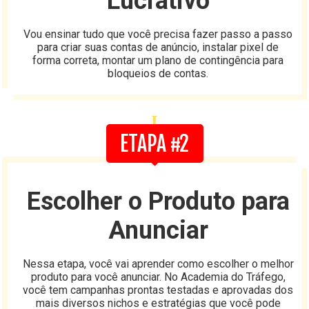
Lucrativo
Vou ensinar tudo que você precisa fazer passo a passo
para criar suas contas de anúncio, instalar pixel de
forma correta, montar um plano de contingência para
bloqueios de contas.
I
ETAPA #2
Escolher o Produto para
Anunciar
Nessa etapa, você vai aprender como escolher o melhor
produto para você anunciar. No Academia do Tráfego,
você tem campanhas prontas testadas e aprovadas dos
mais diversos nichos e estratégias que você pode