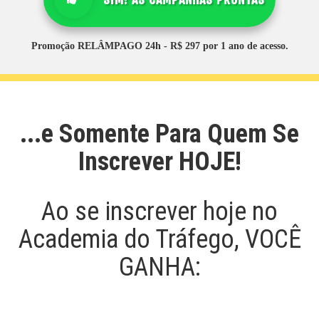
Promoção
RELÂMPAGO 24h
- R$ 297 por 1 ano de acesso.
...e Somente Para Quem Se
Inscrever HOJE!
Ao se inscrever hoje no
Academia do Tráfego, VOCÊ
GANHA: