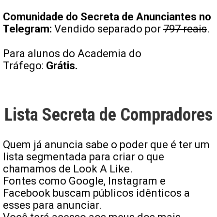
Comunidade do Secreta de Anunciantes no
Telegram:
Vendido separado por
797 reais
.
Para alunos do Academia do
Tráfego:
Grátis.
Lista Secreta de Compradores
Quem já anuncia sabe o poder que é ter um
lista segmentada para criar o que
chamamos de Look A Like.
Fontes como Google, Instagram e
Facebook buscam públicos idênticos a
esses para anunciar.