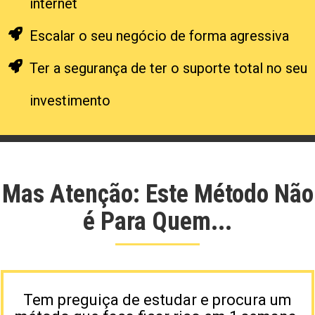
internet
Escalar o seu negócio de forma agressiva
Ter a segurança de ter o suporte total no seu
investimento
Mas Atenção: Este Método Não
é Para Quem...
Tem preguiça de estudar e procura um