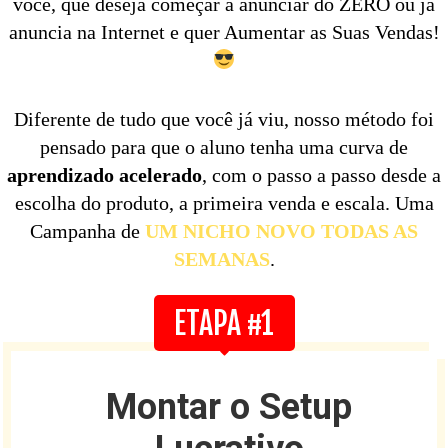
você, que deseja começar a anunciar do ZERO ou já
anuncia na Internet e quer Aumentar as Suas Vendas!
Diferente de tudo que você já viu, nosso método foi
pensado para que o aluno tenha uma curva de
aprendizado acelerado
, com o passo a passo desde a
escolha do produto, a primeira venda e escala. Uma
Campanha de
UM NICHO NOVO TODAS AS
SEMANAS
.
ETAPA #1
Montar o Setup