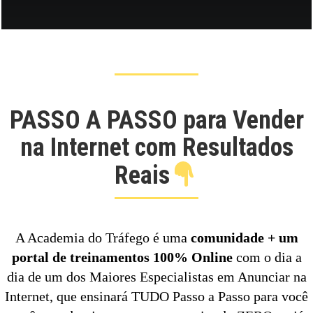
PASSO A PASSO para Vender
na Internet com Resultados
Reais
A Academia do Tráfego é uma
comunidade + um
portal de treinamentos 100% Online
com o dia a
dia de um dos Maiores Especialistas em Anunciar na
Internet, que ensinará TUDO Passo a Passo para você