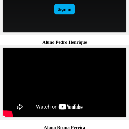
Aluno Pedro Henrique
Aluna Bruna Pereira