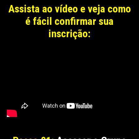
Assista ao vídeo e veja como
é fácil confirmar sua
inscrição: