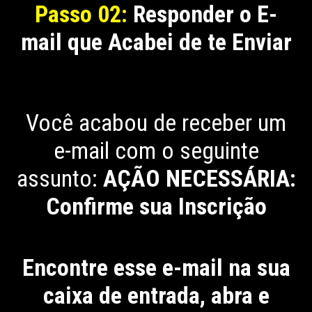
Passo 02:
Responder o E-
mail que Acabei de te Enviar
Você acabou de receber um
e-mail com o seguinte
assunto:
AÇÃO NECESSÁRIA:
Confirme sua Inscrição
Encontre esse e-mail na sua
caixa de entrada, abra e