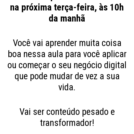
na próxima terça-feira, às 10h
da manhã
Você vai aprender muita coisa
boa nessa aula para você aplicar
ou começar o seu negócio digital
que pode mudar de vez a sua
vida.
Vai ser conteúdo pesado e
transformador!