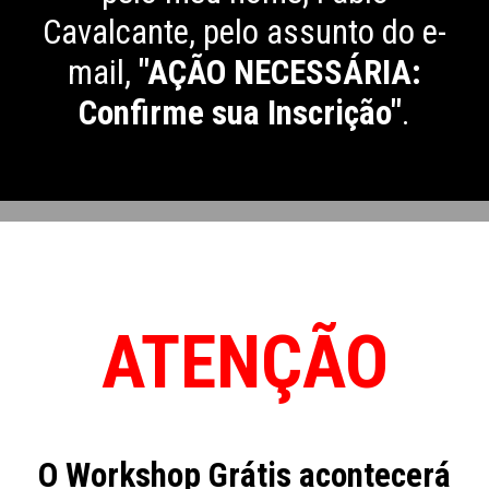
Cavalcante, pelo assunto do e-
mail,
"AÇÃO NECESSÁRIA:
Confirme sua Inscrição"
.
ATENÇÃO
O Workshop Grátis acontecerá