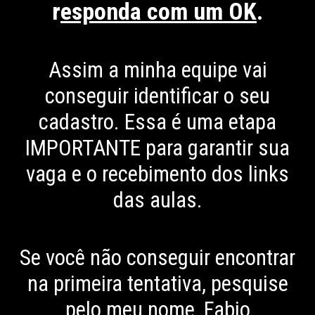
r
esponda com um OK
.
Assim a minha equipe vai
conseguir identificar o seu
cadastro. Essa é uma etapa
IMPORTANTE para garantir sua
vaga e o recebimento dos links
das aulas.
Se você não conseguir encontrar
na primeira tentativa, pesquise
pelo meu nome, Fabio