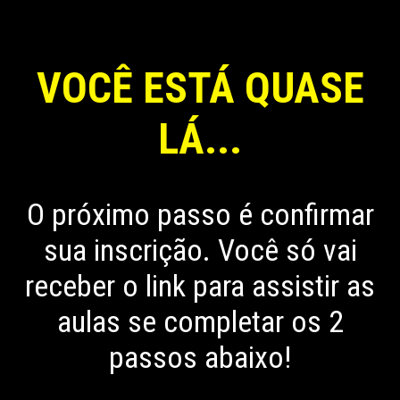
VOCÊ ESTÁ QUASE
LÁ...
O próximo passo é
confirmar
sua inscrição
. Você só vai
receber o link para assistir as
aulas se completar os 2
passos abaixo!