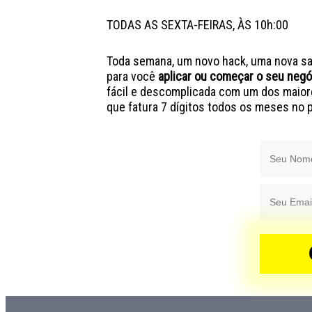
TODAS AS SEXTA-FEIRAS, ÀS 10h:00
Toda semana, um novo hack, uma nova sa
para você
aplicar ou começar o seu negóc
fácil e descomplicada com um dos maior
que fatura 7 dígitos todos os meses no 