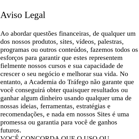
​Aviso Legal
Ao abordar questões financeiras, de qualquer um
dos nossos produtos, sites, vídeos, palestras,
programas ou outros conteúdos, fazemos todos os
esforços para garantir que estes representem
fielmente nossos cursos e sua capacidade de
crescer o seu negócio e melhorar sua vida. No
entanto, a Academia do Tráfego não garante que
você conseguirá obter quaisquer resultados ou
ganhar algum dinheiro usando qualquer uma de
nossas ideias, ferramentas, estratégias e
recomendações, e nada em nossos Sites é uma
promessa ou garantia para você de ganhos
futuros.
VOCÊ CONCORDA QUE O USO OU