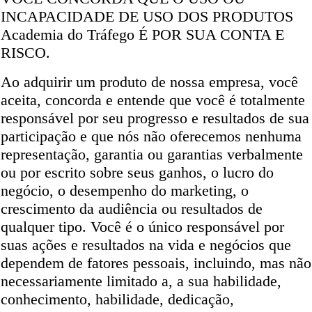
INCAPACIDADE DE USO DOS PRODUTOS
Academia do Tráfego É POR SUA CONTA E
RISCO.
Ao adquirir um produto de nossa empresa, você
aceita, concorda e entende que você é totalmente
responsável por seu progresso e resultados de sua
participação e que nós não oferecemos nenhuma
representação, garantia ou garantias verbalmente
ou por escrito sobre seus ganhos, o lucro do
negócio, o desempenho do marketing, o
crescimento da audiência ou resultados de
qualquer tipo. Você é o único responsável por
suas ações e resultados na vida e negócios que
dependem de fatores pessoais, incluindo, mas não
necessariamente limitado a, a sua habilidade,
conhecimento, habilidade, dedicação,