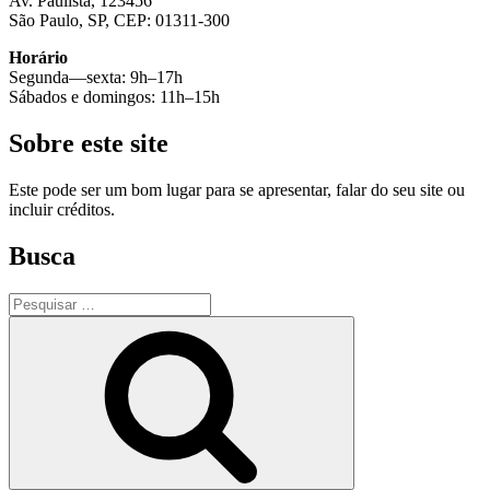
Av. Paulista, 123456
São Paulo, SP, CEP: 01311-300
Horário
Segunda—sexta: 9h–17h
Sábados e domingos: 11h–15h
Sobre este site
Este pode ser um bom lugar para se apresentar, falar do seu site ou
incluir créditos.
Busca
Pesquisar
por:
Pesquisar