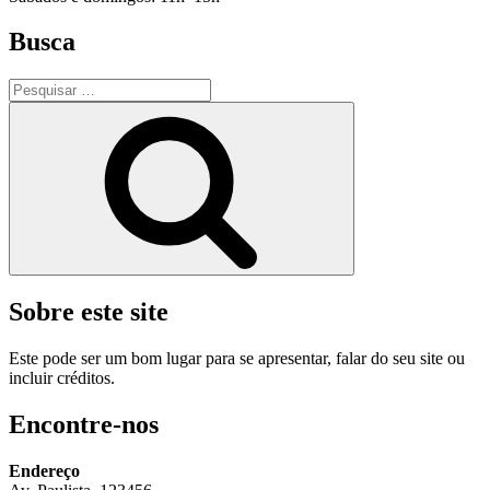
Busca
Pesquisar
por:
Pesquisar
Sobre este site
Este pode ser um bom lugar para se apresentar, falar do seu site ou
incluir créditos.
Encontre-nos
Endereço