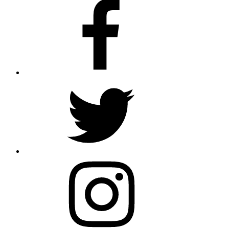
Facebook
Twitter
Instagram