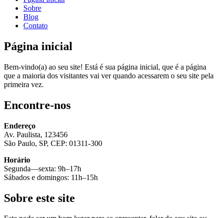
Sobre
Blog
Contato
Página inicial
Bem-vindo(a) ao seu site! Está é sua página inicial, que é a página
que a maioria dos visitantes vai ver quando acessarem o seu site pela
primeira vez.
Encontre-nos
Endereço
Av. Paulista, 123456
São Paulo, SP, CEP: 01311-300
Horário
Segunda—sexta: 9h–17h
Sábados e domingos: 11h–15h
Sobre este site