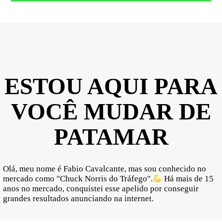
ESTOU AQUI PARA
VOCÊ MUDAR DE
PATAMAR
Olá, meu nome é Fabio Cavalcante, mas sou conhecido no
mercado como "Chuck Norris do Tráfego".
Há mais de 15
anos no mercado, conquistei esse apelido por conseguir
grandes resultados anunciando na internet.