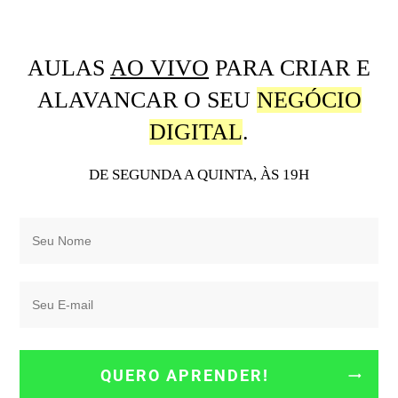
AULAS
AO VIVO
PARA CRIAR E
ALAVANCAR O SEU
NEGÓCIO
DIGITAL
.
DE SEGUNDA A QUINTA, ÀS 19H
QUERO APRENDER!