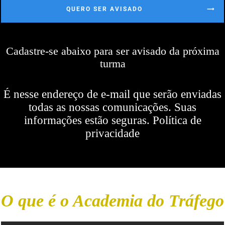
QUERO SER AVISADO
Cadastre-se abaixo para ser avisado da próxima
turma
É nesse endereço de e-mail que serão enviadas
todas as nossas comunicações. Suas
informações estão seguras. Política de
privacidade
O que é o Academia do Tráfego