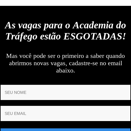
As vagas para o
Academia do
Tráfego
estão ESGOTADAS!
Mas você pode ser o primeiro a saber quando
abrirmos novas vagas, cadastre-se no email
abaixo.